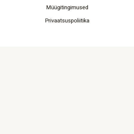
Müügitingimused
Privaatsuspoliitika