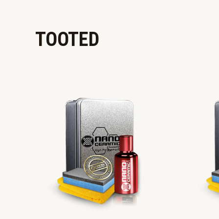
TOOTED